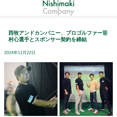
西牧アンドカンパニー、プロゴルファー笹
村心選手とスポンサー契約を締結
2024年11月22日